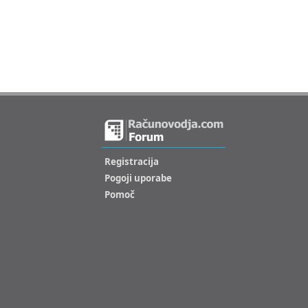
Registracija
Pogoji uporabe
Pomoč