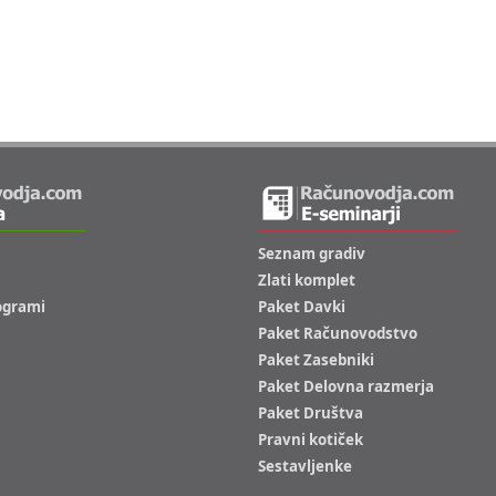
Seznam gradiv
Zlati komplet
ogrami
Paket Davki
Paket Računovodstvo
Paket Zasebniki
Paket Delovna razmerja
Paket Društva
Pravni kotiček
Sestavljenke