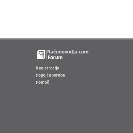
Registracija
Pogoji uporabe
Pomoč