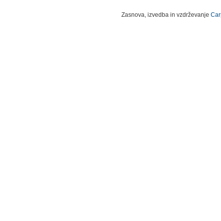
Zasnova, izvedba in vzdrževanje
Car