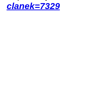
clanek=7329