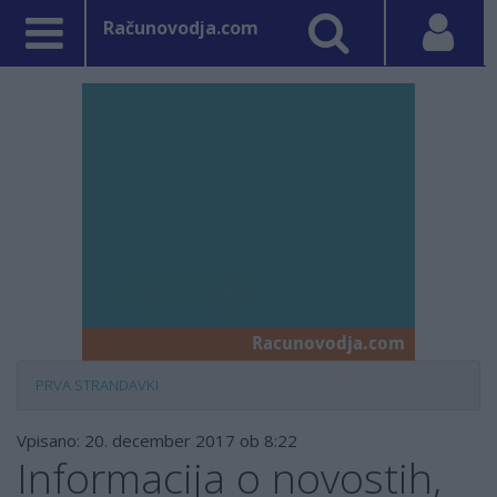
Računovodja.com
PRVA STRAN
DAVKI
Vpisano: 20. december 2017 ob 8:22
Informacija o novostih,