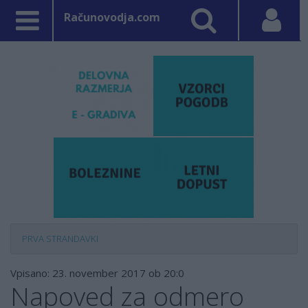
Računovodja.com
PRVA STRAN
DAVKI
Vpisano: 23. november 2017 ob 20:0
Napoved za odmero