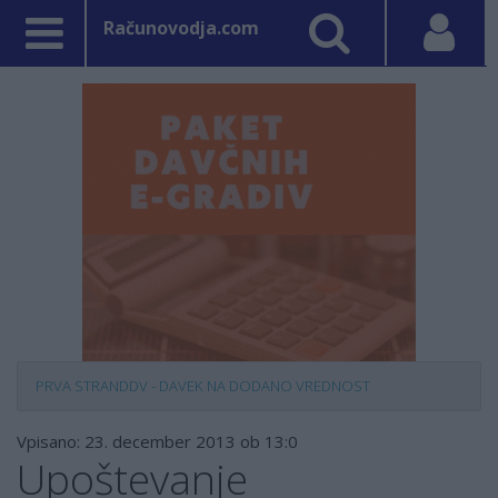
Računovodja.com
PRVA STRAN
DDV - DAVEK NA DODANO VREDNOST
Vpisano: 23. december 2013 ob 13:0
Upoštevanje