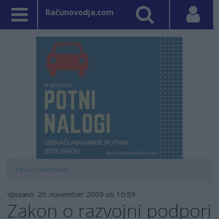
Računovodja.com
PRVA STRAN
DAVKI
Vpisano: 20. november 2009 ob 10:59
Zakon o razvojni podpori