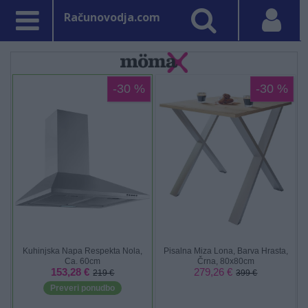
Računovodja.com