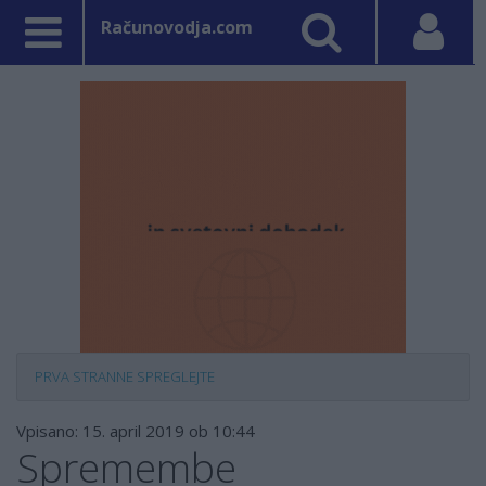
Računovodja.com
PRVA STRAN
NE SPREGLEJTE
Vpisano: 15. april 2019 ob 10:44
Spremembe